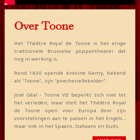
Over Toone
Het Théâtre Royal de Toone is het enige
traditionele Brusselse poppentheater dat
nog in werking is.
Rond 1830 opende Antoine Genty, bekend
als “Toone”, zijn “poechenellekelder”.
José Géal - Toone VII beperkt zich niet tot
het verleden, maar stelt het Théâtre Royal
de Toone open voor Europa door zijn
voorstellingen aan te passen in het Engels...
maar ook in het Spaans, Italiaans en Duits.