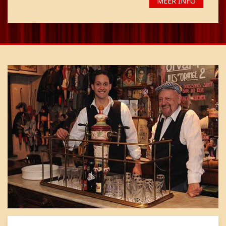
MEER INFO