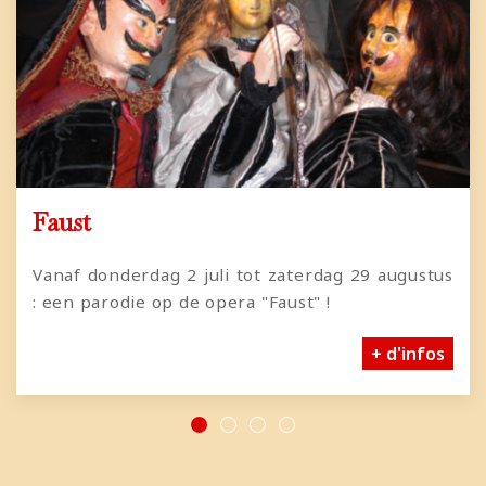
Faust
Vanaf donderdag 2 juli tot zaterdag 29 augustus
: een parodie op de opera "Faust" !
+ d'infos