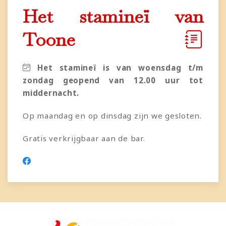
Het stamineï van
Toone
Het stamineï is van woensdag t/m
zondag geopend van 12.00 uur tot
middernacht.
Op maandag en op dinsdag zijn we gesloten.
Gratis verkrijgbaar aan de bar.